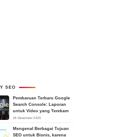
LY SEO
Pembaruan Terbaru Google
Search Console: Laporan
untuk Video yang Terekam
29 Desember 2025
Mengenal Berbagai Tujuan
SEO untuk Bisnis, karena