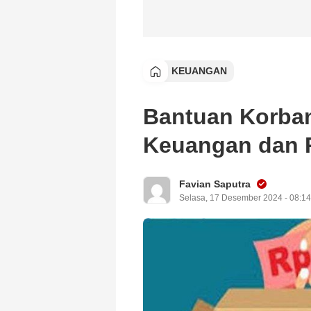
KEUANGAN
Bantuan Korba
Keuangan dan P
Favian Saputra
Selasa, 17 Desember 2024 - 08:1