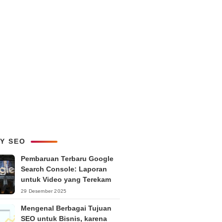
LY SEO
Pembaruan Terbaru Google
Search Console: Laporan
untuk Video yang Terekam
29 Desember 2025
Mengenal Berbagai Tujuan
SEO untuk Bisnis, karena