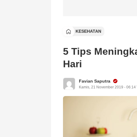
KESEHATAN
5 Tips Meningka
Hari
Favian Saputra
Kamis, 21 November 2019 - 06:14