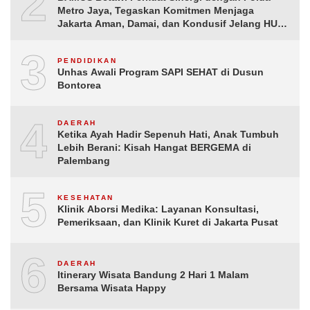
2
Metro Jaya, Tegaskan Komitmen Menjaga
Jakarta Aman, Damai, dan Kondusif Jelang HUT
ke-81 Republik Indonesia
3
PENDIDIKAN
Unhas Awali Program SAPI SEHAT di Dusun
Bontorea
4
DAERAH
Ketika Ayah Hadir Sepenuh Hati, Anak Tumbuh
Lebih Berani: Kisah Hangat BERGEMA di
Palembang
5
KESEHATAN
Klinik Aborsi Medika: Layanan Konsultasi,
Pemeriksaan, dan Klinik Kuret di Jakarta Pusat
6
DAERAH
Itinerary Wisata Bandung 2 Hari 1 Malam
Bersama Wisata Happy