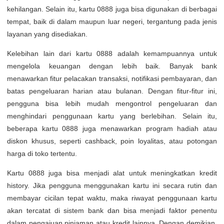
kehilangan. Selain itu, kartu 0888 juga bisa digunakan di berbagai
tempat, baik di dalam maupun luar negeri, tergantung pada jenis
layanan yang disediakan.
Kelebihan lain dari kartu 0888 adalah kemampuannya untuk
mengelola keuangan dengan lebih baik. Banyak bank
menawarkan fitur pelacakan transaksi, notifikasi pembayaran, dan
batas pengeluaran harian atau bulanan. Dengan fitur-fitur ini,
pengguna bisa lebih mudah mengontrol pengeluaran dan
menghindari penggunaan kartu yang berlebihan. Selain itu,
beberapa kartu 0888 juga menawarkan program hadiah atau
diskon khusus, seperti cashback, poin loyalitas, atau potongan
harga di toko tertentu.
Kartu 0888 juga bisa menjadi alat untuk meningkatkan kredit
history. Jika pengguna menggunakan kartu ini secara rutin dan
membayar cicilan tepat waktu, maka riwayat penggunaan kartu
akan tercatat di sistem bank dan bisa menjadi faktor penentu
dalam pengajuan pinjaman atau kredit lainnya. Dengan demikian,