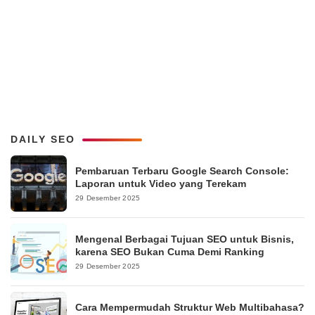
DAILY SEO
Pembaruan Terbaru Google Search Console:
Laporan untuk Video yang Terekam
29 Desember 2025
Mengenal Berbagai Tujuan SEO untuk Bisnis,
karena SEO Bukan Cuma Demi Ranking
29 Desember 2025
Cara Mempermudah Struktur Web Multibahasa?