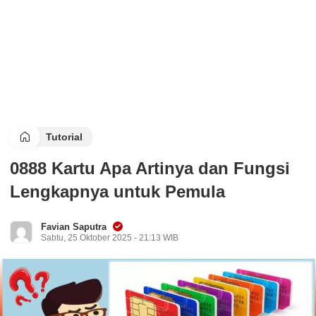
Tutorial
0888 Kartu Apa Artinya dan Fungsi
Lengkapnya untuk Pemula
Favian Saputra
Sabtu, 25 Oktober 2025 - 21:13 WIB