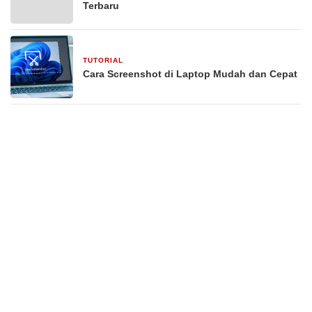
Terbaru
TUTORIAL
29 Desember 2025
Cara Screenshot di Laptop Mudah dan Cepat