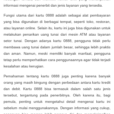
informasi mengenai penerbit dan jenis layanan yang tersedia.
Fungsi utama dari kartu 0888 adalah sebagai alat pembayaran
yang bisa digunakan di berbagai tempat, seperti toko, restoran,
atau layanan online. Selain itu, kartu ini juga bisa digunakan untuk
melakukan penarikan uang tunai dari mesin ATM atau layanan
setor tunai. Dengan adanya kartu 0888, pengguna tidak perlu
membawa uang tunai dalam jumlah besar, sehingga lebih praktis
dan aman. Namun, meski memiliki banyak manfaat, pengguna
tetap perlu memperhatikan cara penggunaannya agar tidak terjadi
kesalahan atau kerugian.
Pemahaman tentang kartu 0888 juga penting karena banyak
orang yang masih bingung dengan perbedaan antara kartu kredit
dan debit. Kartu 0888 bisa termasuk dalam salah satu jenis
tersebut, tergantung pada penerbitnya. Oleh karena itu, bagi
pemula, penting untuk mengetahui detail mengenai kartu ini
sebelum mulai menggunakannya. Dengan informasi yang cukup,