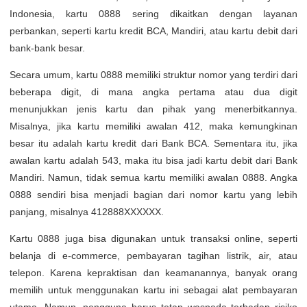
Indonesia, kartu 0888 sering dikaitkan dengan layanan
perbankan, seperti kartu kredit BCA, Mandiri, atau kartu debit dari
bank-bank besar.
Secara umum, kartu 0888 memiliki struktur nomor yang terdiri dari
beberapa digit, di mana angka pertama atau dua digit
menunjukkan jenis kartu dan pihak yang menerbitkannya.
Misalnya, jika kartu memiliki awalan 412, maka kemungkinan
besar itu adalah kartu kredit dari Bank BCA. Sementara itu, jika
awalan kartu adalah 543, maka itu bisa jadi kartu debit dari Bank
Mandiri. Namun, tidak semua kartu memiliki awalan 0888. Angka
0888 sendiri bisa menjadi bagian dari nomor kartu yang lebih
panjang, misalnya 412888XXXXXX.
Kartu 0888 juga bisa digunakan untuk transaksi online, seperti
belanja di e-commerce, pembayaran tagihan listrik, air, atau
telepon. Karena kepraktisan dan keamanannya, banyak orang
memilih untuk menggunakan kartu ini sebagai alat pembayaran
utama. Namun, pengguna harus tetap waspada terhadap risiko