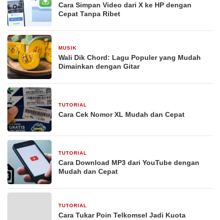
Cara Simpan Video dari X ke HP dengan
Cepat Tanpa Ribet
MUSIK
29 Desember 2025
Wali Dik Chord: Lagu Populer yang Mudah
Dimainkan dengan Gitar
TUTORIAL
29 Desember 2025
Cara Cek Nomor XL Mudah dan Cepat
TUTORIAL
29 Desember 2025
Cara Download MP3 dari YouTube dengan
Mudah dan Cepat
TUTORIAL
29 Desember 2025
Cara Tukar Poin Telkomsel Jadi Kuota