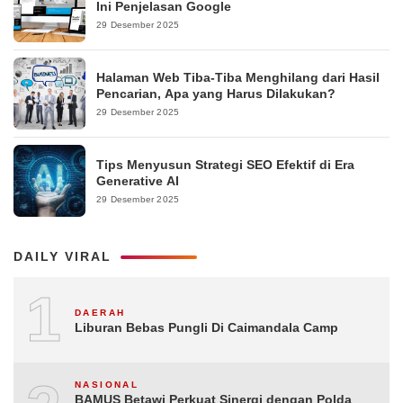
Ini Penjelasan Google
29 Desember 2025
Halaman Web Tiba-Tiba Menghilang dari Hasil
Pencarian, Apa yang Harus Dilakukan?
29 Desember 2025
Tips Menyusun Strategi SEO Efektif di Era
Generative AI
29 Desember 2025
DAILY VIRAL
1
DAERAH
Liburan Bebas Pungli Di Caimandala Camp
NASIONAL
BAMUS Betawi Perkuat Sinergi dengan Polda