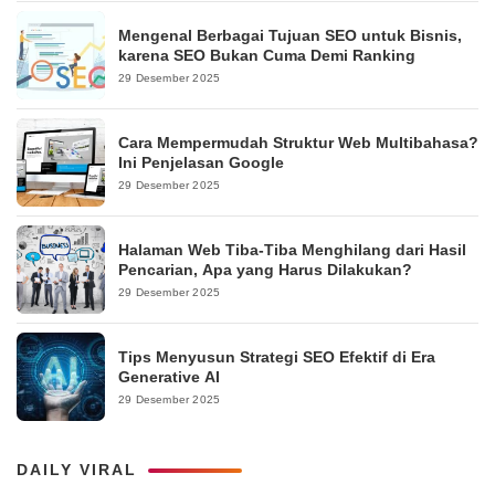
Mengenal Berbagai Tujuan SEO untuk Bisnis,
karena SEO Bukan Cuma Demi Ranking
29 Desember 2025
Cara Mempermudah Struktur Web Multibahasa?
Ini Penjelasan Google
29 Desember 2025
Halaman Web Tiba-Tiba Menghilang dari Hasil
Pencarian, Apa yang Harus Dilakukan?
29 Desember 2025
Tips Menyusun Strategi SEO Efektif di Era
Generative AI
29 Desember 2025
DAILY VIRAL