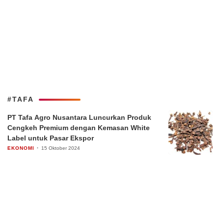
#TAFA
PT Tafa Agro Nusantara Luncurkan Produk
Cengkeh Premium dengan Kemasan White
Label untuk Pasar Ekspor
EKONOMI
15 Oktober 2024