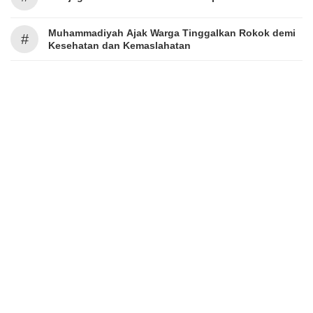
Muhammadiyah Ajak Warga Tinggalkan Rokok demi
#
Kesehatan dan Kemaslahatan