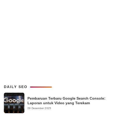
DAILY SEO
Pembaruan Terbaru Google Search Console:
Laporan untuk Video yang Terekam
29 Desember 2025