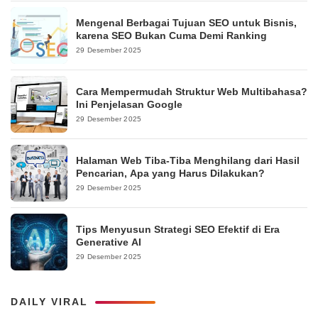
Mengenal Berbagai Tujuan SEO untuk Bisnis,
karena SEO Bukan Cuma Demi Ranking
29 Desember 2025
Cara Mempermudah Struktur Web Multibahasa?
Ini Penjelasan Google
29 Desember 2025
Halaman Web Tiba-Tiba Menghilang dari Hasil
Pencarian, Apa yang Harus Dilakukan?
29 Desember 2025
Tips Menyusun Strategi SEO Efektif di Era
Generative AI
29 Desember 2025
DAILY VIRAL