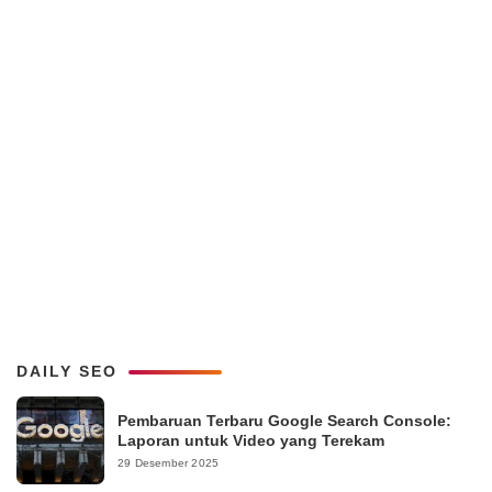
DAILY SEO
Pembaruan Terbaru Google Search Console:
Laporan untuk Video yang Terekam
29 Desember 2025