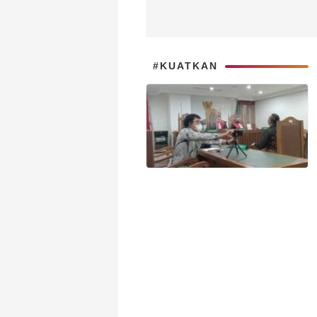
#KUATKAN