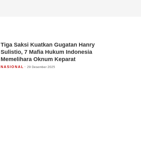
Tiga Saksi Kuatkan Gugatan Hanry
Sulistio, 7 Mafia Hukum Indonesia
Memelihara Oknum Keparat
NASIONAL
29 Desember 2025