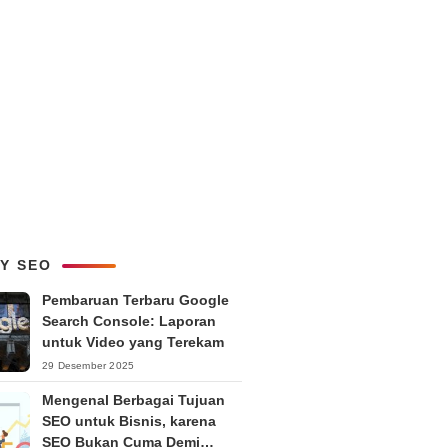
LY SEO
Pembaruan Terbaru Google
Search Console: Laporan
untuk Video yang Terekam
29 Desember 2025
Mengenal Berbagai Tujuan
SEO untuk Bisnis, karena
SEO Bukan Cuma Demi