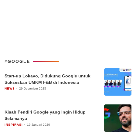
#GOOGLE
Start-up Lokavo, Didukung Google untuk
Sukseskan UMKM F&B di Indonesia
NEWS
29 Desember 2025
Kisah Pendiri Google yang Ingin Hidup
Selamanya
INSPIRASI
19 Januari 2020