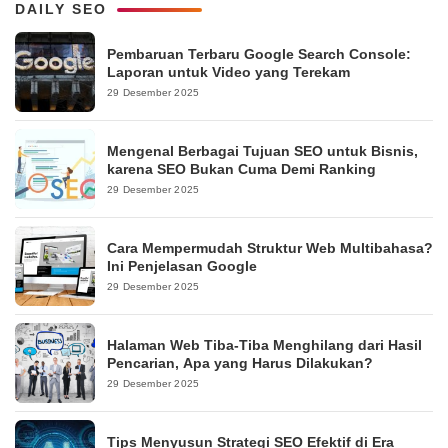
DAILY SEO
Pembaruan Terbaru Google Search Console:
Laporan untuk Video yang Terekam
29 Desember 2025
Mengenal Berbagai Tujuan SEO untuk Bisnis,
karena SEO Bukan Cuma Demi Ranking
29 Desember 2025
Cara Mempermudah Struktur Web Multibahasa?
Ini Penjelasan Google
29 Desember 2025
Halaman Web Tiba-Tiba Menghilang dari Hasil
Pencarian, Apa yang Harus Dilakukan?
29 Desember 2025
Tips Menyusun Strategi SEO Efektif di Era