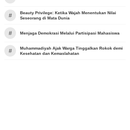
Beauty Privilege: Ketika Wajah Menentukan Nilai
#
Seseorang di Mata Dunia
#
Menjaga Demokrasi Melalui Partisipasi Mahasiswa
Muhammadiyah Ajak Warga Tinggalkan Rokok demi
#
Kesehatan dan Kemaslahatan