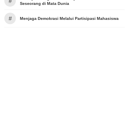
#
Seseorang di Mata Dunia
#
Menjaga Demokrasi Melalui Partisipasi Mahasiswa