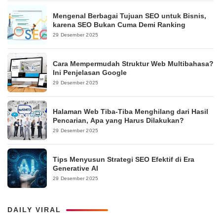
Mengenal Berbagai Tujuan SEO untuk Bisnis,
karena SEO Bukan Cuma Demi Ranking
29 Desember 2025
Cara Mempermudah Struktur Web Multibahasa?
Ini Penjelasan Google
29 Desember 2025
Halaman Web Tiba-Tiba Menghilang dari Hasil
Pencarian, Apa yang Harus Dilakukan?
29 Desember 2025
Tips Menyusun Strategi SEO Efektif di Era
Generative AI
29 Desember 2025
DAILY VIRAL