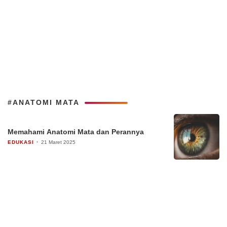
#ANATOMI MATA
Memahami Anatomi Mata dan Perannya
EDUKASI
21 Maret 2025