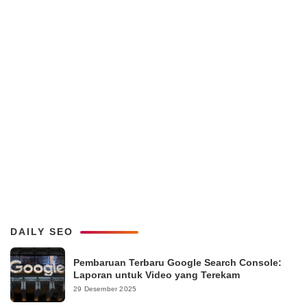
DAILY SEO
Pembaruan Terbaru Google Search Console:
Laporan untuk Video yang Terekam
29 Desember 2025