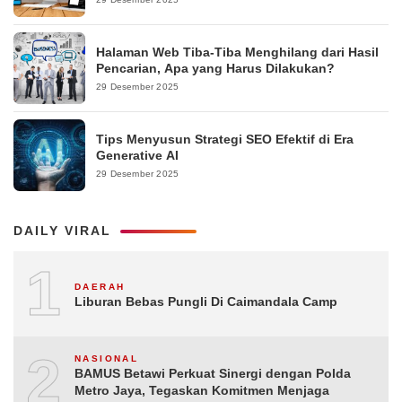
Halaman Web Tiba-Tiba Menghilang dari Hasil
Pencarian, Apa yang Harus Dilakukan?
29 Desember 2025
Tips Menyusun Strategi SEO Efektif di Era
Generative AI
29 Desember 2025
DAILY VIRAL
1
DAERAH
Liburan Bebas Pungli Di Caimandala Camp
2
NASIONAL
BAMUS Betawi Perkuat Sinergi dengan Polda
Metro Jaya, Tegaskan Komitmen Menjaga