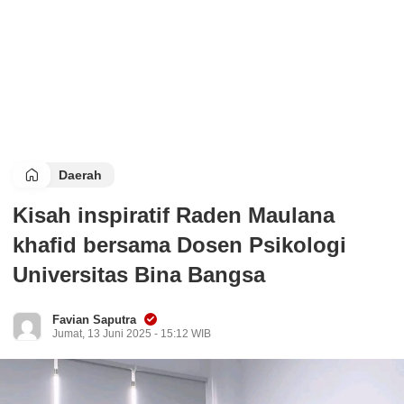
Daerah
Kisah inspiratif Raden Maulana
khafid bersama Dosen Psikologi
Universitas Bina Bangsa
Favian Saputra
Jumat, 13 Juni 2025 - 15:12 WIB