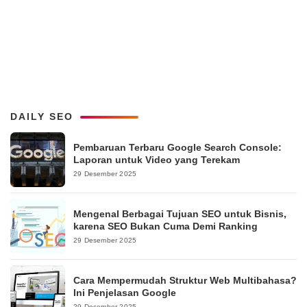
DAILY SEO
Pembaruan Terbaru Google Search Console:
Laporan untuk Video yang Terekam
29 Desember 2025
Mengenal Berbagai Tujuan SEO untuk Bisnis,
karena SEO Bukan Cuma Demi Ranking
29 Desember 2025
Cara Mempermudah Struktur Web Multibahasa?
Ini Penjelasan Google
29 Desember 2025