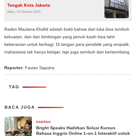
Tengah Kota Jakarta
Rabu, 22 Oktober 2025
Raden Maulana Khafid adalah bukti bahwa dari luka bisa tumbuh
kekuatan, dan dari bimbingan yang penuh kasih bisa lahir
keberanian untuk berbagi. Di tangan para pendidik yang empatik,
mahasiswa tak hanya belajar, tapi juga sembuh dan berkembang.
Reporter:
Favian Saputra
TAG
BACA JUGA
DAERAH
4 hari yang lalu
Bright Speaks Hadirkan Solusi Kursus
Bahasa Inggris Online 1-on-1 Interaktif untuk