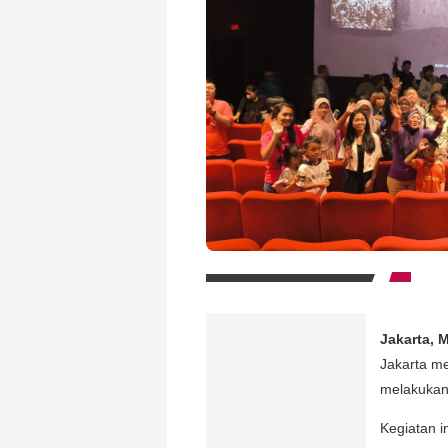
Jakarta, 
Jakarta m
melakukan
Kegiatan i