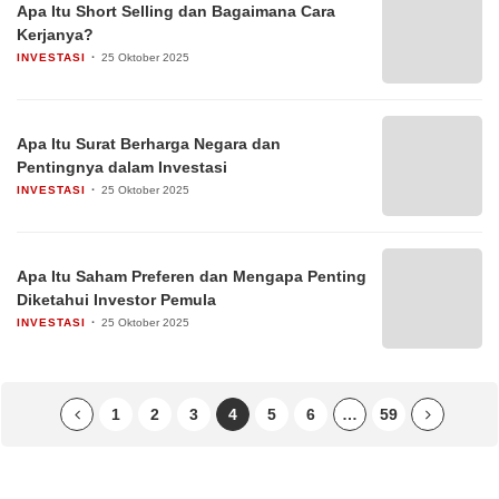
Apa Itu Short Selling dan Bagaimana Cara
Kerjanya?
INVESTASI
25 Oktober 2025
Apa Itu Surat Berharga Negara dan
Pentingnya dalam Investasi
INVESTASI
25 Oktober 2025
Apa Itu Saham Preferen dan Mengapa Penting
Diketahui Investor Pemula
INVESTASI
25 Oktober 2025
1
2
3
4
5
6
…
59