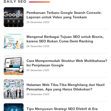
DAILY SEO
Pembaruan Terbaru Google Search Console:
Laporan untuk Video yang Terekam
29 Desember 2025
Mengenal Berbagai Tujuan SEO untuk Bisnis,
karena SEO Bukan Cuma Demi Ranking
29 Desember 2025
Cara Mempermudah Struktur Web Multibahasa?
Ini Penjelasan Google
29 Desember 2025
Halaman Web Tiba-Tiba Menghilang dari Hasil
Pencarian, Apa yang Harus Dilakukan?
29 Desember 2025
Tips Menyusun Strategi SEO Efektif di Era