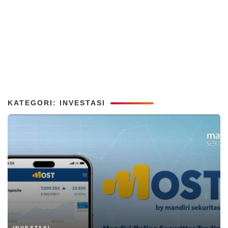
KATEGORI: INVESTASI
INVESTASI