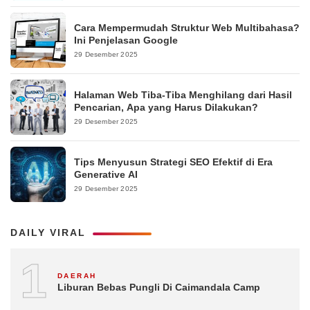
Cara Mempermudah Struktur Web Multibahasa?
Ini Penjelasan Google
29 Desember 2025
Halaman Web Tiba-Tiba Menghilang dari Hasil
Pencarian, Apa yang Harus Dilakukan?
29 Desember 2025
Tips Menyusun Strategi SEO Efektif di Era
Generative AI
29 Desember 2025
DAILY VIRAL
1
DAERAH
Liburan Bebas Pungli Di Caimandala Camp