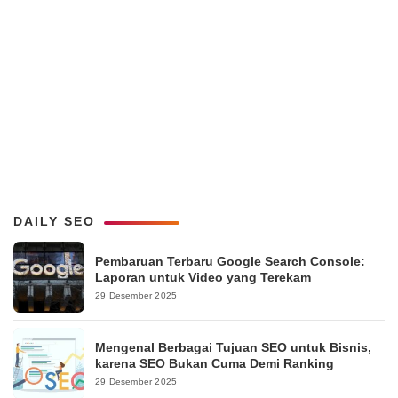
DAILY SEO
Pembaruan Terbaru Google Search Console:
Laporan untuk Video yang Terekam
29 Desember 2025
Mengenal Berbagai Tujuan SEO untuk Bisnis,
karena SEO Bukan Cuma Demi Ranking
29 Desember 2025