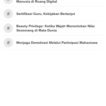
Manusia di Ruang Digital
#
Sertifikasi Guru, Kebijakan Berlanjut
Beauty Privilege: Ketika Wajah Menentukan Nilai
#
Seseorang di Mata Dunia
#
Menjaga Demokrasi Melalui Partisipasi Mahasiswa