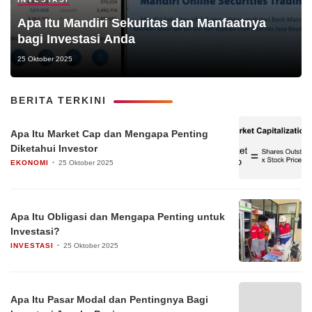
Apa Itu Mandiri Sekuritas dan Manfaatnya
bagi Investasi Anda
25 Oktober 2025
BERITA TERKINI
Apa Itu Market Cap dan Mengapa Penting
Diketahui Investor
EKONOMI
25 Oktober 2025
Apa Itu Obligasi dan Mengapa Penting untuk
Investasi?
INVESTASI
25 Oktober 2025
Apa Itu Pasar Modal dan Pentingnya Bagi