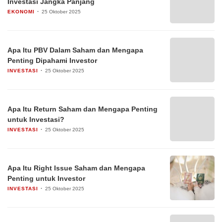
Investasi Jangka Panjang
EKONOMI
25 Oktober 2025
Apa Itu PBV Dalam Saham dan Mengapa
Penting Dipahami Investor
INVESTASI
25 Oktober 2025
Apa Itu Return Saham dan Mengapa Penting
untuk Investasi?
INVESTASI
25 Oktober 2025
Apa Itu Right Issue Saham dan Mengapa
Penting untuk Investor
INVESTASI
25 Oktober 2025