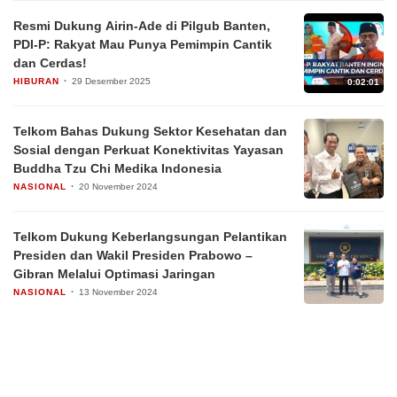
Resmi Dukung Airin-Ade di Pilgub Banten,
PDI-P: Rakyat Mau Punya Pemimpin Cantik
▶
dan Cerdas!
HIBURAN
29 Desember 2025
0:02:01
Telkom Bahas Dukung Sektor Kesehatan dan
Sosial dengan Perkuat Konektivitas Yayasan
Buddha Tzu Chi Medika Indonesia
NASIONAL
20 November 2024
Telkom Dukung Keberlangsungan Pelantikan
Presiden dan Wakil Presiden Prabowo –
Gibran Melalui Optimasi Jaringan
NASIONAL
13 November 2024