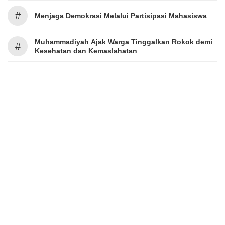
#
Menjaga Demokrasi Melalui Partisipasi Mahasiswa
Muhammadiyah Ajak Warga Tinggalkan Rokok demi
#
Kesehatan dan Kemaslahatan