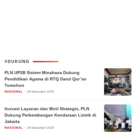
#DUKUNG
PLN UP2B Sistem Minahasa Dukung
Pendidikan Agama di RTQ Darul Qur’an
Tomohon
NASIONAL
29 Desember 2025
Inovasi Layanan dan MoU Strategis, PLN
Dukung Perkembangan Kendaraan Listrik di
Jakarta
NASIONAL
29 Desember 2025