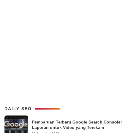
DAILY SEO
Pembaruan Terbaru Google Search Console:
Laporan untuk Video yang Terekam