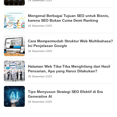
29 Desember 2025
Mengenal Berbagai Tujuan SEO untuk Bisnis,
karena SEO Bukan Cuma Demi Ranking
29 Desember 2025
Cara Mempermudah Struktur Web Multibahasa?
Ini Penjelasan Google
29 Desember 2025
Halaman Web Tiba-Tiba Menghilang dari Hasil
Pencarian, Apa yang Harus Dilakukan?
29 Desember 2025
Tips Menyusun Strategi SEO Efektif di Era
Generative AI
29 Desember 2025