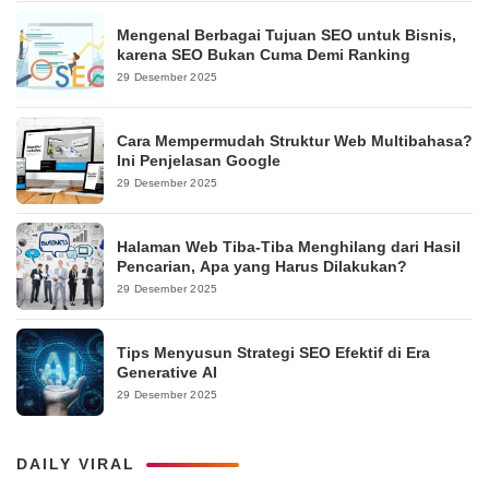
Mengenal Berbagai Tujuan SEO untuk Bisnis,
karena SEO Bukan Cuma Demi Ranking
29 Desember 2025
Cara Mempermudah Struktur Web Multibahasa?
Ini Penjelasan Google
29 Desember 2025
Halaman Web Tiba-Tiba Menghilang dari Hasil
Pencarian, Apa yang Harus Dilakukan?
29 Desember 2025
Tips Menyusun Strategi SEO Efektif di Era
Generative AI
29 Desember 2025
DAILY VIRAL