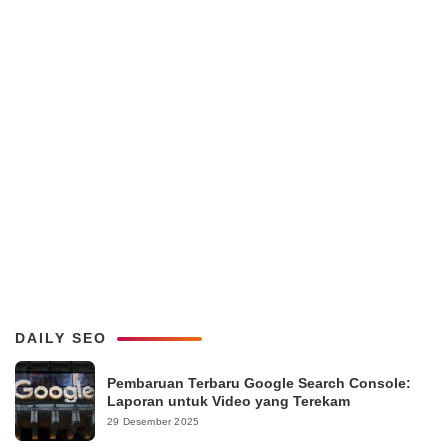
DAILY SEO
Pembaruan Terbaru Google Search Console:
Laporan untuk Video yang Terekam
29 Desember 2025