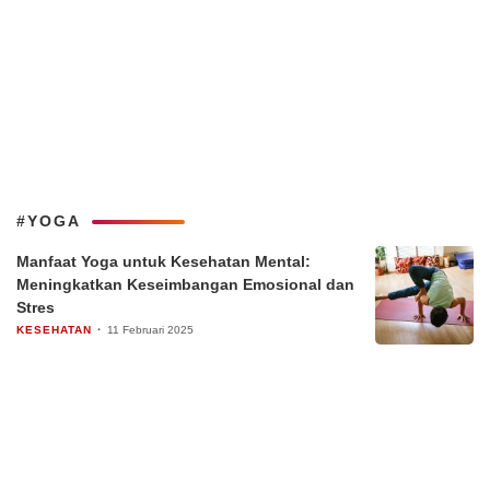
#YOGA
Manfaat Yoga untuk Kesehatan Mental:
Meningkatkan Keseimbangan Emosional dan
Stres
KESEHATAN
11 Februari 2025